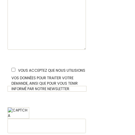
VOUS ACCEPTEZ QUE NOUS UTILISIONS
VOS DONNÉES POUR TRAITER VOTRE
DEMANDE, AINSI QUE POUR VOUS TENIR
INFORMÉ PAR NOTRE NEWSLETTER.