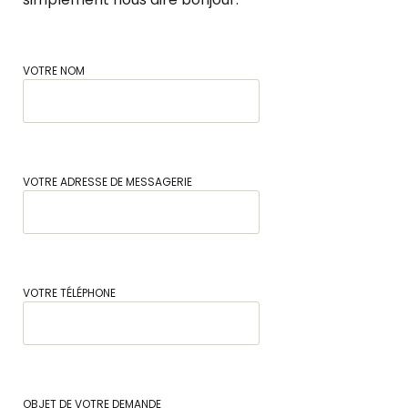
VOTRE NOM
VOTRE ADRESSE DE MESSAGERIE
VOTRE TÉLÉPHONE
OBJET DE VOTRE DEMANDE