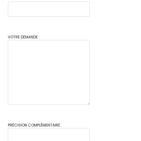
VOTRE DEMANDE :
PRÉCISION COMPLÉMENTAIRE :