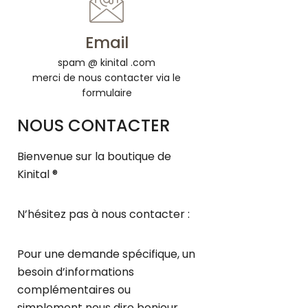
Email
spam @ kinital .com
merci de nous contacter via le
formulaire
NOUS CONTACTER
Bienvenue sur la boutique de
Kinital ®
N’hésitez pas à nous contacter :
Pour une demande spécifique, un
besoin d’informations
complémentaires ou
simplement nous dire bonjour.